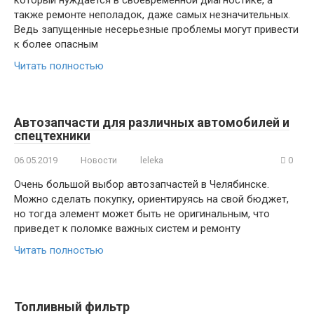
также ремонте неполадок, даже самых незначительных.
Ведь запущенные несерьезные проблемы могут привести
к более опасным
Читать полностью
Автозапчасти для различных автомобилей и
спецтехники
06.05.2019
Новости
leleka
0
Очень большой выбор автозапчастей в Челябинске.
Можно сделать покупку, ориентируясь на свой бюджет,
но тогда элемент может быть не оригинальным, что
приведет к поломке важных систем и ремонту
Читать полностью
Топливный фильтр