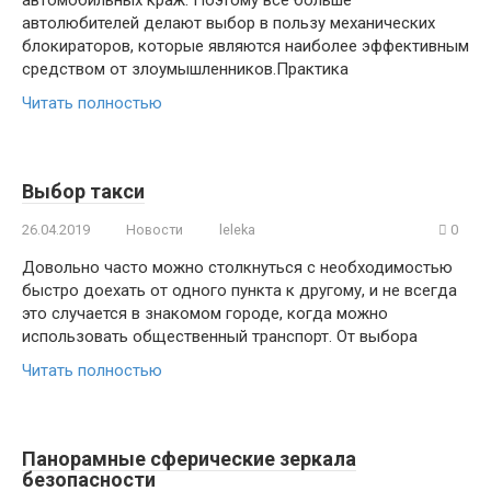
автолюбителей делают выбор в пользу механических
блокираторов, которые являются наиболее эффективным
средством от злоумышленников.Практика
Читать полностью
Выбор такси
26.04.2019
Новости
leleka
0
Довольно часто можно столкнуться с необходимостью
быстро доехать от одного пункта к другому, и не всегда
это случается в знакомом городе, когда можно
использовать общественный транспорт. От выбора
Читать полностью
Панорамные сферические зеркала
безопасности