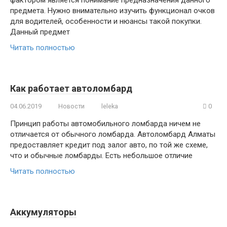
предмета. Нужно внимательно изучить функционал очков
для водителей, особенности и нюансы такой покупки.
Данный предмет
Читать полностью
Как работает автоломбард
04.06.2019
Новости
leleka
0
Принцип работы автомобильного ломбарда ничем не
отличается от обычного ломбарда. Автоломбард Алматы
предоставляет кредит под залог авто, по той же схеме,
что и обычные ломбарды. Есть небольшое отличие
Читать полностью
Аккумуляторы