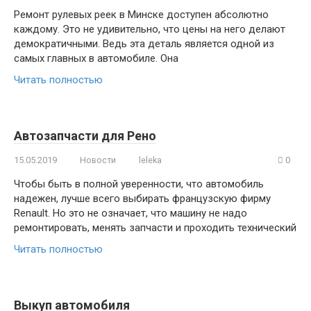
Ремонт рулевых реек в Минске доступен абсолютно
каждому. Это не удивительно, что цены на него делают
демократичными. Ведь эта деталь является одной из
самых главных в автомобиле. Она
Читать полностью
Автозапчасти для Рено
15.05.2019
Новости
leleka
0
Чтобы быть в полной уверенности, что автомобиль
надежен, лучше всего выбирать французскую фирму
Renault. Но это не означает, что машину не надо
ремонтировать, менять запчасти и проходить технический
Читать полностью
Выкуп автомобиля