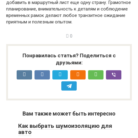
добавить в маршрутный лист еще одну страну. Грамотное
планирование, внимательность к деталям и соблюдение
временных рамок делают любое транзитное ожидание
приятным и полезным опытом.
0
Понравилась статья? Поделиться с
друзьями:
Вам также может быть интересно
Как выбрать шумоизоляцию для
авто