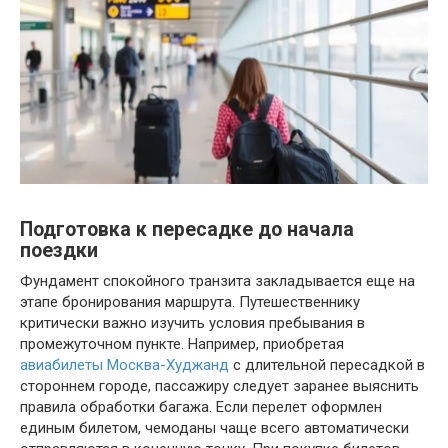
Подготовка к пересадке до начала
поездки
Фундамент спокойного транзита закладывается еще на
этапе бронирования маршрута. Путешественнику
критически важно изучить условия пребывания в
промежуточном пункте. Например, приобретая
авиабилеты Москва-Худжанд
с длительной пересадкой в
стороннем городе, пассажиру следует заранее выяснить
правила обработки багажа. Если перелет оформлен
единым билетом, чемоданы чаще всего автоматически