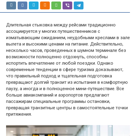
Длительная стыковка между рейсами традиционно
ассоциируется у многих путешественников с
изматывающим ожиданием, неудобными креслами в зале
вылета и высокими ценами на питание. Действительно,
несколько часов, проведенных в шумном терминале без
возможности полноценно отдохнуть, способны
испортить впечатление от любой поездки. Однако
современные тенденции в сфере туризма доказывают,
что правильный подход и тщательная подготовка
превращают долгий транзит из испытания в комфортную
паузу, а иногда и в полноценное мини-путешествие. Все
больше авиакомпаний и аэропортов предлагают
пассажирам специальные программы остановки,
превращая транзитные центры в самостоятельные точки
притяжения.