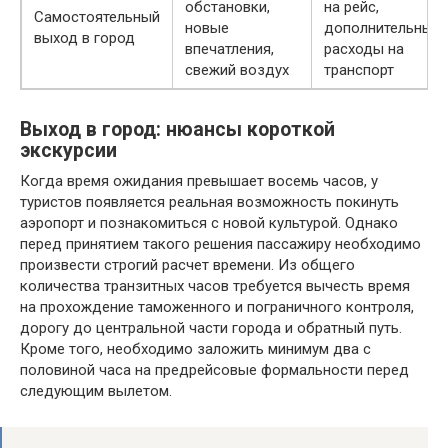
обстановки,
на рейс,
Самостоятельный
новые
дополнительные
выход в город
впечатления,
расходы на
свежий воздух
транспорт
Выход в город: нюансы короткой
экскурсии
Когда время ожидания превышает восемь часов, у
туристов появляется реальная возможность покинуть
аэропорт и познакомиться с новой культурой. Однако
перед принятием такого решения пассажиру необходимо
произвести строгий расчет времени. Из общего
количества транзитных часов требуется вычесть время
на прохождение таможенного и пограничного контроля,
дорогу до центральной части города и обратный путь.
Кроме того, необходимо заложить минимум два с
половиной часа на предрейсовые формальности перед
следующим вылетом.