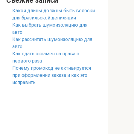
Свежие записи
Какой длины должны быть волоски
для бразильской депиляции
Как выбрать шумоизоляцию для
авто
Как рассчитать шумоизоляцию для
авто
Как сдать экзамен на права с
первого раза
Почему промокод не активируется
при оформлении заказа и как это
исправить