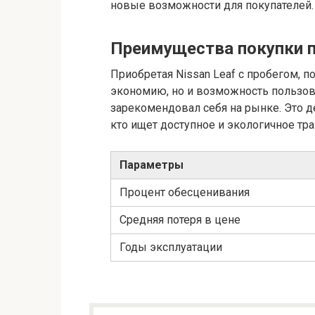
новые возможности для покупателей.
Преимущества покупки п
Приобретая Nissan Leaf с пробегом, 
экономию, но и возможность пользов
зарекомендовал себя на рынке. Это д
кто ищет доступное и экологичное тра
Параметры
Процент обесценивания
Средняя потеря в цене
Годы эксплуатации