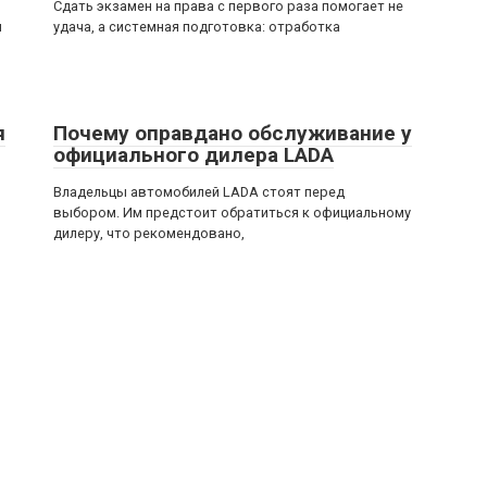
Сдать экзамен на права с первого раза помогает не
я
удача, а системная подготовка: отработка
я
Почему оправдано обслуживание у
официального дилера LADA
Владельцы автомобилей LADA стоят перед
выбором. Им предстоит обратиться к официальному
дилеру, что рекомендовано,