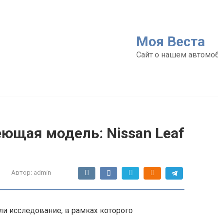
Моя Веста
Сайт о нашем автомо
ющая модель: Nissan Leaf
Автор:
admin
и исследование, в рамках которого