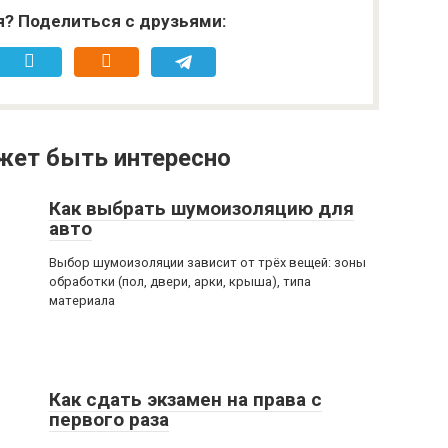
я? Поделиться с друзьями:
жет быть интересно
Как выбрать шумоизоляцию для
авто
Выбор шумоизоляции зависит от трёх вещей: зоны
обработки (пол, двери, арки, крыша), типа
материала
Как сдать экзамен на права с
первого раза