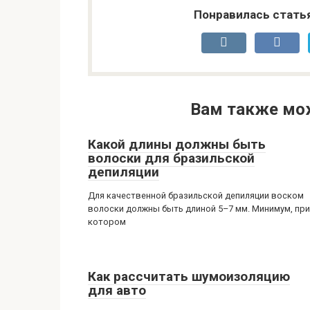
Понравилась стать
Вам также мо
Какой длины должны быть
волоски для бразильской
депиляции
Для качественной бразильской депиляции воском
волоски должны быть длиной 5–7 мм. Минимум, при
котором
Как рассчитать шумоизоляцию
для авто