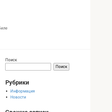
биле
Поиск
Поиск
Рубрики
Информация
Новости