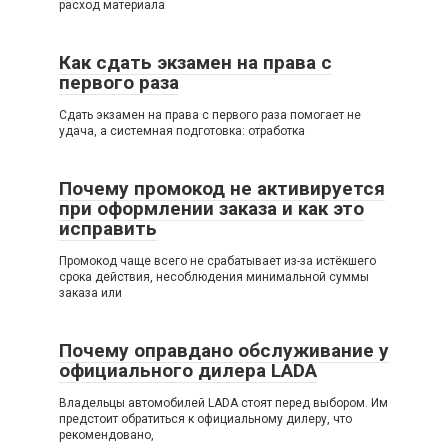
расход материала
Как сдать экзамен на права с
первого раза
Сдать экзамен на права с первого раза помогает не
удача, а системная подготовка: отработка
Почему промокод не активируется
при оформлении заказа и как это
исправить
Промокод чаще всего не срабатывает из-за истёкшего
срока действия, несоблюдения минимальной суммы
заказа или
Почему оправдано обслуживание у
официального дилера LADA
Владельцы автомобилей LADA стоят перед выбором. Им
предстоит обратиться к официальному дилеру, что
рекомендовано,