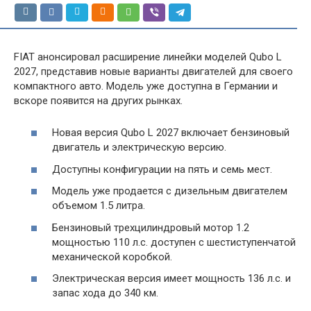
FIAT анонсировал расширение линейки моделей Qubo L
2027, представив новые варианты двигателей для своего
компактного авто. Модель уже доступна в Германии и
вскоре появится на других рынках.
Новая версия Qubo L 2027 включает бензиновый
двигатель и электрическую версию.
Доступны конфигурации на пять и семь мест.
Модель уже продается с дизельным двигателем
объемом 1.5 литра.
Бензиновый трехцилиндровый мотор 1.2
мощностью 110 л.с. доступен с шестиступенчатой
механической коробкой.
Электрическая версия имеет мощность 136 л.с. и
запас хода до 340 км.