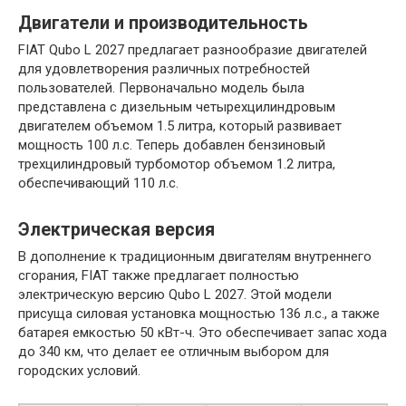
Двигатели и производительность
FIAT Qubo L 2027 предлагает разнообразие двигателей
для удовлетворения различных потребностей
пользователей. Первоначально модель была
представлена с дизельным четырехцилиндровым
двигателем объемом 1.5 литра, который развивает
мощность 100 л.с. Теперь добавлен бензиновый
трехцилиндровый турбомотор объемом 1.2 литра,
обеспечивающий 110 л.с.
Электрическая версия
В дополнение к традиционным двигателям внутреннего
сгорания, FIAT также предлагает полностью
электрическую версию Qubo L 2027. Этой модели
присуща силовая установка мощностью 136 л.с., а также
батарея емкостью 50 кВт-ч. Это обеспечивает запас хода
до 340 км, что делает ее отличным выбором для
городских условий.