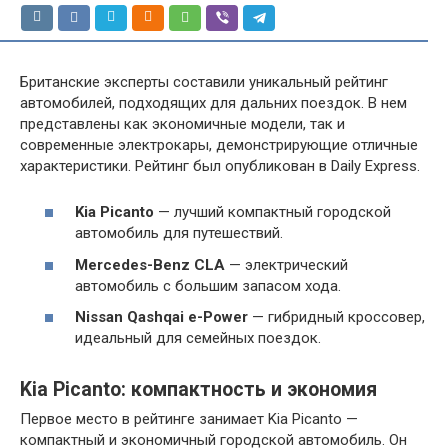
Британские эксперты составили уникальный рейтинг
автомобилей, подходящих для дальних поездок. В нем
представлены как экономичные модели, так и
современные электрокары, демонстрирующие отличные
характеристики. Рейтинг был опубликован в Daily Express.
Kia Picanto
— лучший компактный городской
автомобиль для путешествий.
Mercedes-Benz CLA
— электрический
автомобиль с большим запасом хода.
Nissan Qashqai e-Power
— гибридный кроссовер,
идеальный для семейных поездок.
Kia Picanto: компактность и экономия
Первое место в рейтинге занимает Kia Picanto —
компактный и экономичный городской автомобиль. Он