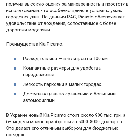
получил высокую оценку за маневренность и простоту в
использовании, что особенно ценно в условиях узких
городских улиц. По данным RAC, Picanto обеспечивает
удовольствие от вождения, сопоставимое с более
дорогими моделями.
Преимущества Kia Picanto:
Расход топлива — 5-6 литров на 100 км.
Компактные размеры для удобства
передвижения.
Легкость парковки в малых городах.
Доступная цена по сравнению с большими
автомобилями.
В Украине новый Kia Picanto стоит около 900 тыс. грн, а
бу-модели можно приобрести за 5000-8000 долларов.
Это делает его отличным выбором для бюджетных
поездок.