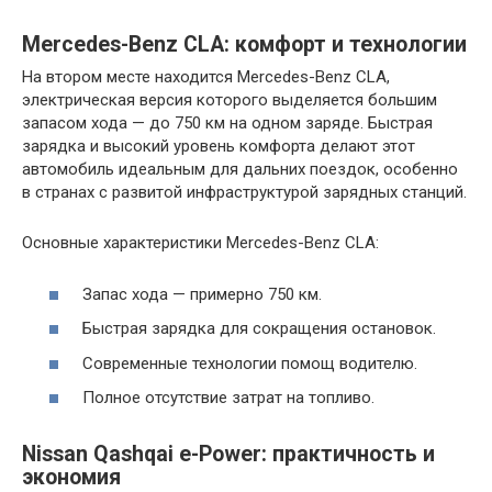
Mercedes-Benz CLA: комфорт и технологии
На втором месте находится Mercedes-Benz CLA,
электрическая версия которого выделяется большим
запасом хода — до 750 км на одном заряде. Быстрая
зарядка и высокий уровень комфорта делают этот
автомобиль идеальным для дальних поездок, особенно
в странах с развитой инфраструктурой зарядных станций.
Основные характеристики Mercedes-Benz CLA:
Запас хода — примерно 750 км.
Быстрая зарядка для сокращения остановок.
Современные технологии помощ водителю.
Полное отсутствие затрат на топливо.
Nissan Qashqai e-Power: практичность и
экономия