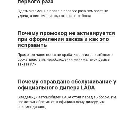
первого раза
Сдать экзамен на права с первого раза помогает не
удача, а системная подготовка: отработка
Почему промокод не активируется
при оформлении заказа и как это
исправить
Промокод чаще всего не срабатывает из-за истёкшего
срока действия, несоблюдения минимальной суммы
заказа или
Почему оправдано обслуживание у
официального дилера LADA
Владельцы автомобилей LADA стоят перед выбором. Им
предстоит обратиться к официальному дилеру, что
рекомендовано,