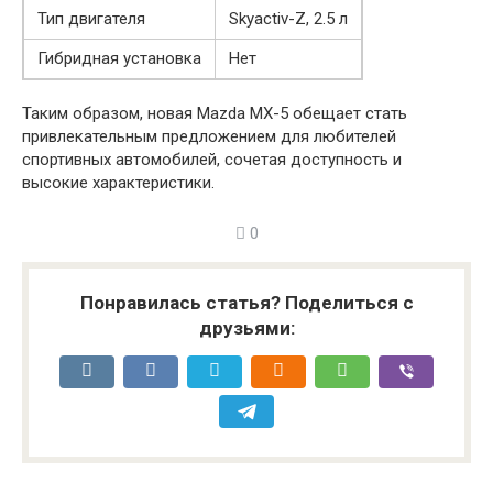
Тип двигателя
Skyactiv-Z, 2.5 л
Гибридная установка
Нет
Таким образом, новая Mazda MX-5 обещает стать
привлекательным предложением для любителей
спортивных автомобилей, сочетая доступность и
высокие характеристики.
0
Понравилась статья? Поделиться с
друзьями: