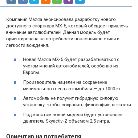
Компания Mazda анонсировала разработку нового
доступного спорткара MX-5, который обещает привлечь
внимание автолюбителей. Данная модель будет
ориентирована на потребности поклонников стиля и
легкости вождения.
Новая Mazda MX-5 будет разрабатываться с
учетом мнений автолюбителей, особенно из
Европы.
Производитель нацелен на сохранение
минимального веса автомобиля — до 1000 кг.
Автомобиль не получит гибридную силовую
установку, чтобы сохранить философию легкости.
Под капотом новой модели будет установлен
двигатель Skyactiv-Z объемом 2,5 литра.
Ориентир на потребителя