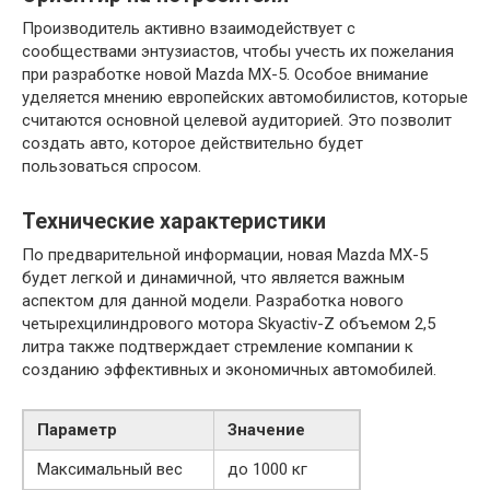
Производитель активно взаимодействует с
сообществами энтузиастов, чтобы учесть их пожелания
при разработке новой Mazda MX-5. Особое внимание
уделяется мнению европейских автомобилистов, которые
считаются основной целевой аудиторией. Это позволит
создать авто, которое действительно будет
пользоваться спросом.
Технические характеристики
По предварительной информации, новая Mazda MX-5
будет легкой и динамичной, что является важным
аспектом для данной модели. Разработка нового
четырехцилиндрового мотора Skyactiv-Z объемом 2,5
литра также подтверждает стремление компании к
созданию эффективных и экономичных автомобилей.
Параметр
Значение
Максимальный вес
до 1000 кг