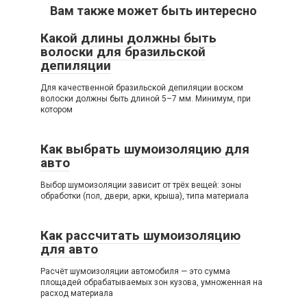
Вам также может быть интересно
Какой длины должны быть
волоски для бразильской
депиляции
Для качественной бразильской депиляции воском
волоски должны быть длиной 5–7 мм. Минимум, при
котором
Как выбрать шумоизоляцию для
авто
Выбор шумоизоляции зависит от трёх вещей: зоны
обработки (пол, двери, арки, крыша), типа материала
Как рассчитать шумоизоляцию
для авто
Расчёт шумоизоляции автомобиля — это сумма
площадей обрабатываемых зон кузова, умноженная на
расход материала