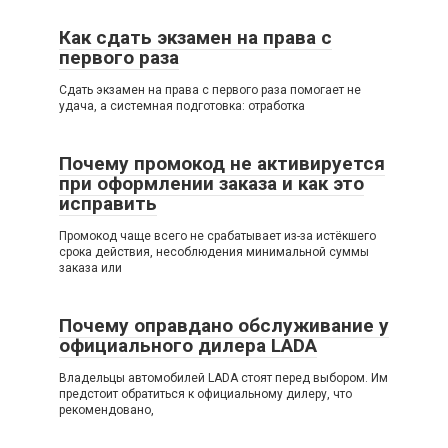
Как сдать экзамен на права с
первого раза
Сдать экзамен на права с первого раза помогает не
удача, а системная подготовка: отработка
Почему промокод не активируется
при оформлении заказа и как это
исправить
Промокод чаще всего не срабатывает из-за истёкшего
срока действия, несоблюдения минимальной суммы
заказа или
Почему оправдано обслуживание у
официального дилера LADA
Владельцы автомобилей LADA стоят перед выбором. Им
предстоит обратиться к официальному дилеру, что
рекомендовано,