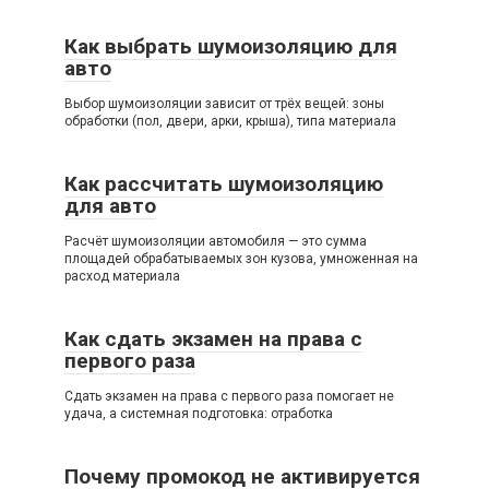
Как выбрать шумоизоляцию для
авто
Выбор шумоизоляции зависит от трёх вещей: зоны
обработки (пол, двери, арки, крыша), типа материала
Как рассчитать шумоизоляцию
для авто
Расчёт шумоизоляции автомобиля — это сумма
площадей обрабатываемых зон кузова, умноженная на
расход материала
Как сдать экзамен на права с
первого раза
Сдать экзамен на права с первого раза помогает не
удача, а системная подготовка: отработка
Почему промокод не активируется