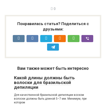
0
Понравилась статья? Поделиться с
друзьями:
Вам также может быть интересно
Какой длины должны быть
волоски для бразильской
депиляции
Для качественной бразильской депиляции воском
волоски должны быть длиной 5–7 мм. Минимум, при
котором