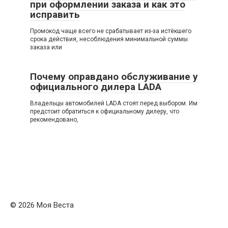
при оформлении заказа и как это
исправить
Промокод чаще всего не срабатывает из-за истёкшего
срока действия, несоблюдения минимальной суммы
заказа или
Почему оправдано обслуживание у
официального дилера LADA
Владельцы автомобилей LADA стоят перед выбором. Им
предстоит обратиться к официальному дилеру, что
рекомендовано,
© 2026 Моя Веста