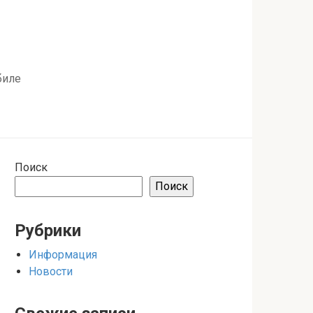
биле
Поиск
Поиск
Рубрики
Информация
Новости