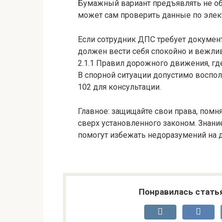
Бумажный вариант предъявлять не об
может сам проверить данные по элек
Если сотрудник ДПС требует докумен
должен вести себя спокойно и вежливо
2.1.1 Правил дорожного движения, гд
В спорной ситуации допустимо воспо
102 для консультации.
Главное: защищайте свои права, помня
сверх установленного законом. Знани
помогут избежать недоразумений на д
Понравилась стать