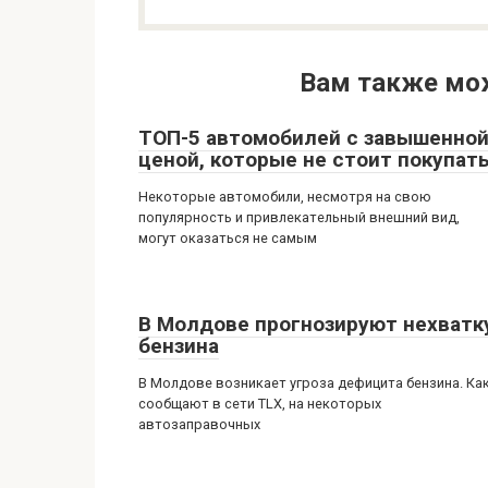
Вам также мо
ТОП-5 автомобилей с завышенно
ценой, которые не стоит покупат
Некоторые автомобили, несмотря на свою
популярность и привлекательный внешний вид,
могут оказаться не самым
В Молдове прогнозируют нехватк
бензина
В Молдове возникает угроза дефицита бензина. Ка
сообщают в сети TLX, на некоторых
автозаправочных