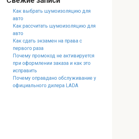
Свежие записи
Как выбрать шумоизоляцию для
авто
Как рассчитать шумоизоляцию для
авто
Как сдать экзамен на права с
первого раза
Почему промокод не активируется
при оформлении заказа и как это
исправить
Почему оправдано обслуживание у
официального дилера LADA