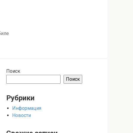
биле
Поиск
Поиск
Рубрики
Информация
Новости