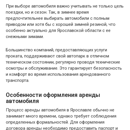
При выборе автомобиля важно учитывать не только цель
поездки, но и сезон. Так, в зимнее время
предпочтительнее выбирать автомобили с полным
приводом или хотя бы с хорошей зимней резиной, что
особенно актуально для Ярославской области с ее
снежными зимами.
Большинство компаний, предоставляющих услуги
проката, поддерживают свой автопарк в отличном
техническом состоянии, регулярно проводя технические
осмотры и обслуживание. Это гарантирует безопасность
и комфорт во время использования арендованного
транспорта.
Особенности оформления аренды
автомобиля
Процесс аренды автомобиля в Ярославле обычно не
занимает много времени, однако требует соблюдения
определенных формальностей. Для оформления
договора аренды необходимо предоставить паспорт и