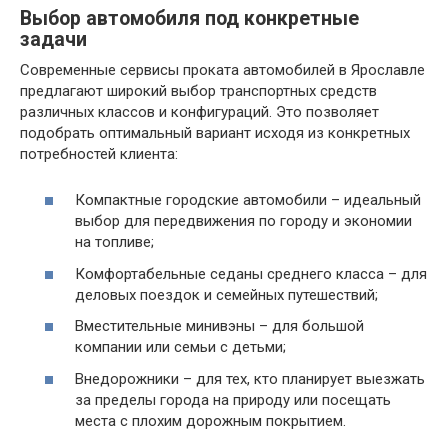
Выбор автомобиля под конкретные
задачи
Современные сервисы проката автомобилей в Ярославле
предлагают широкий выбор транспортных средств
различных классов и конфигураций. Это позволяет
подобрать оптимальный вариант исходя из конкретных
потребностей клиента:
Компактные городские автомобили – идеальный
выбор для передвижения по городу и экономии
на топливе;
Комфортабельные седаны среднего класса – для
деловых поездок и семейных путешествий;
Вместительные минивэны – для большой
компании или семьи с детьми;
Внедорожники – для тех, кто планирует выезжать
за пределы города на природу или посещать
места с плохим дорожным покрытием.