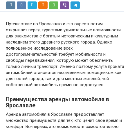
Путешествие по Ярославлю и его окрестностям
открывает перед туристами удивительные возможности
для знакомства с богатым историческим и культурным
наследием этого древнего русского города. Однако
полноценное исследование всех
достопримечательностей требует мобильности и
свободы передвижения, которую может обеспечить
только личный транспорт. Именно поэтому услуга проката
автомобилей становится незаменимым помощником как
для гостей города, так и для местных жителей, чей
собственный автомобиль временно недоступен.
Преимущества аренды автомобиля в
Ярославле
Аренда автомобиля в Ярославле предоставляет
множество преимуществ для тех, кто ценит свое время и
комфорт. Во-первых, это возможность самостоятельно