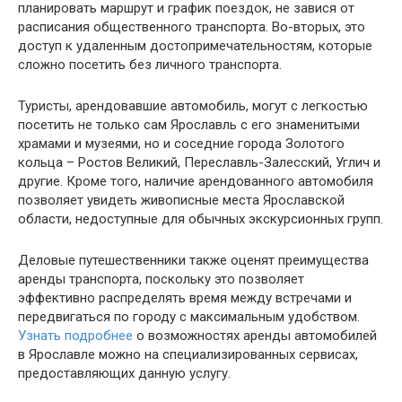
планировать маршрут и график поездок, не завися от
расписания общественного транспорта. Во-вторых, это
доступ к удаленным достопримечательностям, которые
сложно посетить без личного транспорта.
Туристы, арендовавшие автомобиль, могут с легкостью
посетить не только сам Ярославль с его знаменитыми
храмами и музеями, но и соседние города Золотого
кольца – Ростов Великий, Переславль-Залесский, Углич и
другие. Кроме того, наличие арендованного автомобиля
позволяет увидеть живописные места Ярославской
области, недоступные для обычных экскурсионных групп.
Деловые путешественники также оценят преимущества
аренды транспорта, поскольку это позволяет
эффективно распределять время между встречами и
передвигаться по городу с максимальным удобством.
Узнать подробнее
о возможностях аренды автомобилей
в Ярославле можно на специализированных сервисах,
предоставляющих данную услугу.