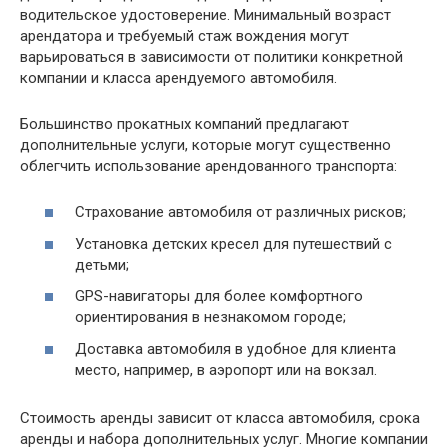
водительское удостоверение. Минимальный возраст
арендатора и требуемый стаж вождения могут
варьироваться в зависимости от политики конкретной
компании и класса арендуемого автомобиля.
Большинство прокатных компаний предлагают
дополнительные услуги, которые могут существенно
облегчить использование арендованного транспорта:
Страхование автомобиля от различных рисков;
Установка детских кресел для путешествий с
детьми;
GPS-навигаторы для более комфортного
ориентирования в незнакомом городе;
Доставка автомобиля в удобное для клиента
место, например, в аэропорт или на вокзал.
Стоимость аренды зависит от класса автомобиля, срока
аренды и набора дополнительных услуг. Многие компании