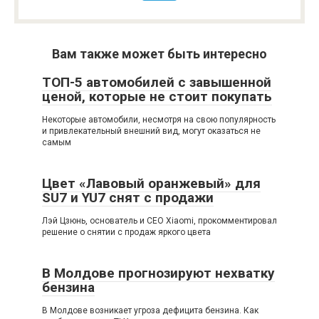
Вам также может быть интересно
ТОП-5 автомобилей с завышенной
ценой, которые не стоит покупать
Некоторые автомобили, несмотря на свою популярность
и привлекательный внешний вид, могут оказаться не
самым
Цвет «Лавовый оранжевый» для
SU7 и YU7 снят с продажи
Лэй Цзюнь, основатель и CEO Xiaomi, прокомментировал
решение о снятии с продаж яркого цвета
В Молдове прогнозируют нехватку
бензина
В Молдове возникает угроза дефицита бензина. Как