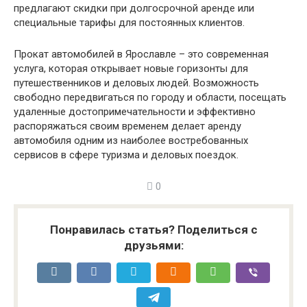
предлагают скидки при долгосрочной аренде или
специальные тарифы для постоянных клиентов.
Прокат автомобилей в Ярославле – это современная
услуга, которая открывает новые горизонты для
путешественников и деловых людей. Возможность
свободно передвигаться по городу и области, посещать
удаленные достопримечательности и эффективно
распоряжаться своим временем делает аренду
автомобиля одним из наиболее востребованных
сервисов в сфере туризма и деловых поездок.
0
Понравилась статья? Поделиться с
друзьями: