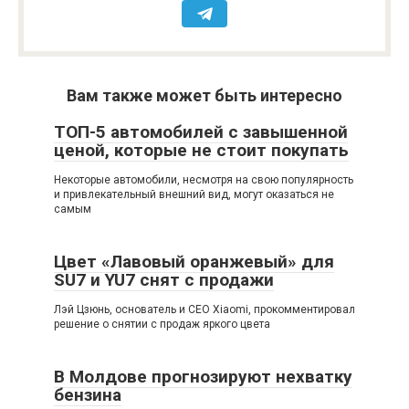
Вам также может быть интересно
ТОП-5 автомобилей с завышенной
ценой, которые не стоит покупать
Некоторые автомобили, несмотря на свою популярность
и привлекательный внешний вид, могут оказаться не
самым
Цвет «Лавовый оранжевый» для
SU7 и YU7 снят с продажи
Лэй Цзюнь, основатель и CEO Xiaomi, прокомментировал
решение о снятии с продаж яркого цвета
В Молдове прогнозируют нехватку
бензина