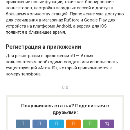
приложение новые функции, такие как бронирование
коннекторов, настройка зарядных сессий и доступ к
большему количеству станций. Приложение уже доступно
для скачивания в магазинах RuStore и Google Play для
устройств на платформе Android, а версия для iOS
появится в ближайшее время.
Регистрация в приложении
Для регистрации в приложении «Я — Атом»
пользователям необходимо создать или использовать
существующий «Атом ID», который привязывается к
номеру телефона.
0
Понравилась статья? Поделиться с
друзьями: