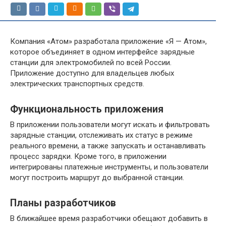
Компания «Атом» разработала приложение «Я — Атом»,
которое объединяет в одном интерфейсе зарядные
станции для электромобилей по всей России.
Приложение доступно для владельцев любых
электрических транспортных средств.
Функциональность приложения
В приложении пользователи могут искать и фильтровать
зарядные станции, отслеживать их статус в режиме
реального времени, а также запускать и останавливать
процесс зарядки. Кроме того, в приложении
интегрированы платежные инструменты, и пользователи
могут построить маршрут до выбранной станции.
Планы разработчиков
В ближайшее время разработчики обещают добавить в