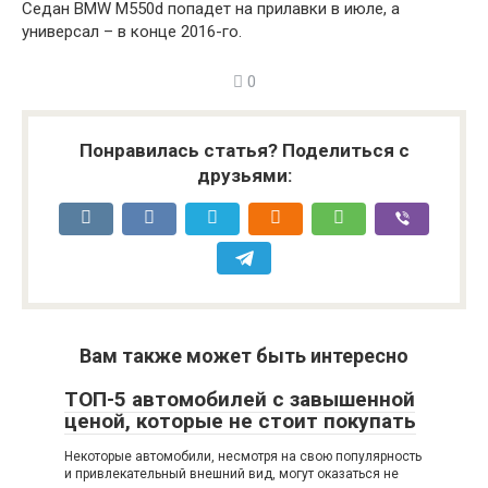
Седан BMW M550d попадет на прилавки в июле, а
универсал – в конце 2016-го.
0
Понравилась статья? Поделиться с
друзьями:
Вам также может быть интересно
ТОП-5 автомобилей с завышенной
ценой, которые не стоит покупать
Некоторые автомобили, несмотря на свою популярность
и привлекательный внешний вид, могут оказаться не