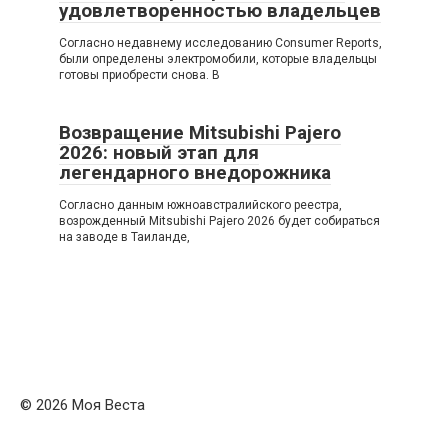
удовлетворенностью владельцев
Согласно недавнему исследованию Consumer Reports,
были определены электромобили, которые владельцы
готовы приобрести снова. В
Возвращение Mitsubishi Pajero
2026: новый этап для
легендарного внедорожника
Согласно данным южноавстралийского реестра,
возрожденный Mitsubishi Pajero 2026 будет собираться
на заводе в Таиланде,
© 2026 Моя Веста