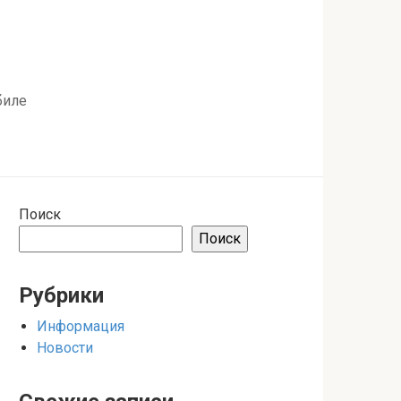
биле
Поиск
Поиск
Рубрики
Информация
Новости