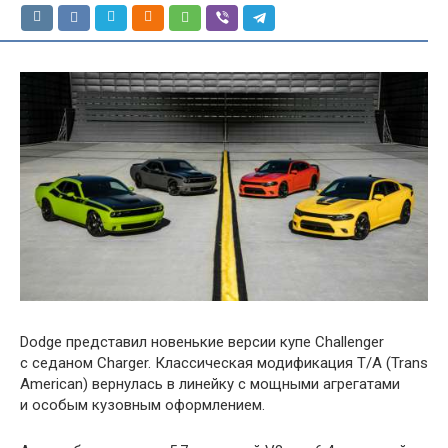
Dodge представил новенькие версии купе Challenger
с седаном Charger. Классическая модификация T/A (Trans
American) вернулась в линейку с мощными агрегатами
и особым кузовным оформлением.