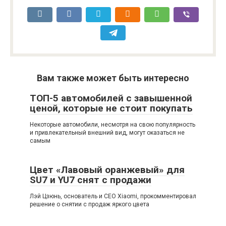
Вам также может быть интересно
ТОП-5 автомобилей с завышенной
ценой, которые не стоит покупать
Некоторые автомобили, несмотря на свою популярность
и привлекательный внешний вид, могут оказаться не
самым
Цвет «Лавовый оранжевый» для
SU7 и YU7 снят с продажи
Лэй Цзюнь, основатель и CEO Xiaomi, прокомментировал
решение о снятии с продаж яркого цвета