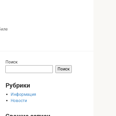
биле
Поиск
Поиск
Рубрики
Информация
Новости