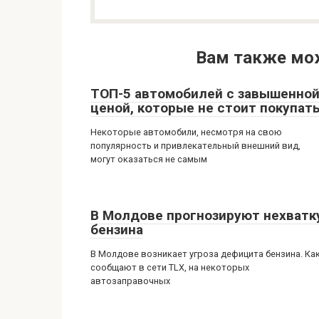
Вам также мо
ТОП-5 автомобилей с завышенно
ценой, которые не стоит покупат
Некоторые автомобили, несмотря на свою
популярность и привлекательный внешний вид,
могут оказаться не самым
В Молдове прогнозируют нехватк
бензина
В Молдове возникает угроза дефицита бензина. Ка
сообщают в сети TLX, на некоторых
автозаправочных