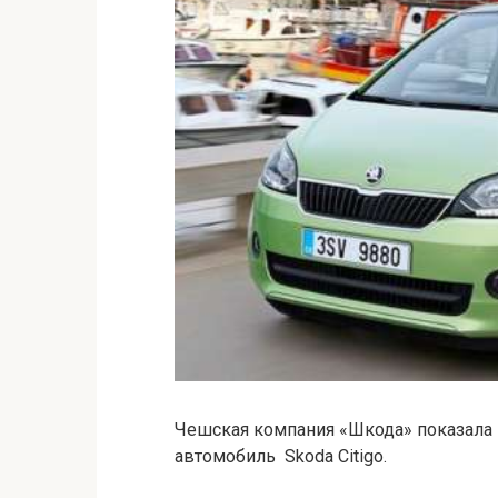
Чешская компания «Шкода» показала
автомобиль Skoda Citigo.