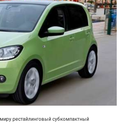
 миру рестайлинговый субкомпактный