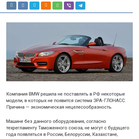
Компания BMW решила не поставлять в РФ некоторые
модели, в которых не появится система ЭРА-ГЛОНАСС.
Причина — экономическая нецелесообразность.
Машине без данного оборудования, согласно
техрегламенту Таможенного союза, не могут с будущего
года появляться в России, Белоруссии, Казахстане,