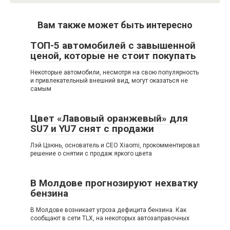
Вам также может быть интересно
ТОП-5 автомобилей с завышенной
ценой, которые не стоит покупать
Некоторые автомобили, несмотря на свою популярность
и привлекательный внешний вид, могут оказаться не
самым
Цвет «Лавовый оранжевый» для
SU7 и YU7 снят с продажи
Лэй Цзюнь, основатель и CEO Xiaomi, прокомментировал
решение о снятии с продаж яркого цвета
В Молдове прогнозируют нехватку
бензина
В Молдове возникает угроза дефицита бензина. Как
сообщают в сети TLX, на некоторых автозаправочных