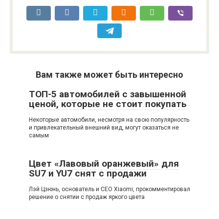
Вам также может быть интересно
ТОП-5 автомобилей с завышенной
ценой, которые не стоит покупать
Некоторые автомобили, несмотря на свою популярность
и привлекательный внешний вид, могут оказаться не
самым
Цвет «Лавовый оранжевый» для
SU7 и YU7 снят с продажи
Лэй Цзюнь, основатель и CEO Xiaomi, прокомментировал
решение о снятии с продаж яркого цвета