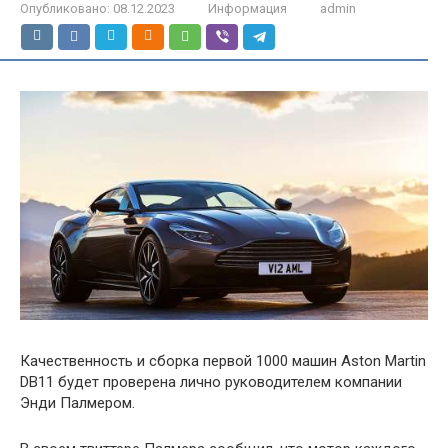
Опубликовано:
08.12.2023
Информация
admin
Качественность и сборка первой 1000 машин Aston Martin
DB11 будет проверена лично руководителем компании
Энди Палмером.