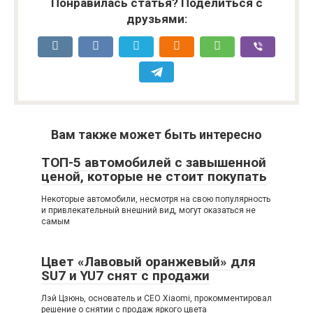
Понравилась статья? Поделиться с
друзьями:
Вам также может быть интересно
ТОП-5 автомобилей с завышенной
ценой, которые не стоит покупать
Некоторые автомобили, несмотря на свою популярность
и привлекательный внешний вид, могут оказаться не
самым
Цвет «Лавовый оранжевый» для
SU7 и YU7 снят с продажи
Лэй Цзюнь, основатель и CEO Xiaomi, прокомментировал
решение о снятии с продаж яркого цвета