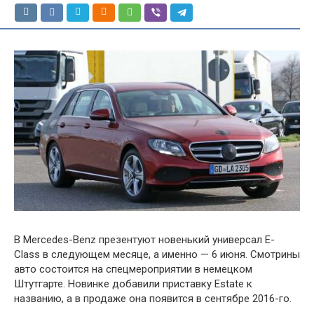
В Mercedes-Benz презентуют новенький универсал E-
Class в следующем месяце, а именно — 6 июня. Смотрины
авто состоится на спецмероприятии в немецком
Штутгарте. Новинке добавили приставку Estate к
названию, а в продаже она появится в сентябре 2016-го.