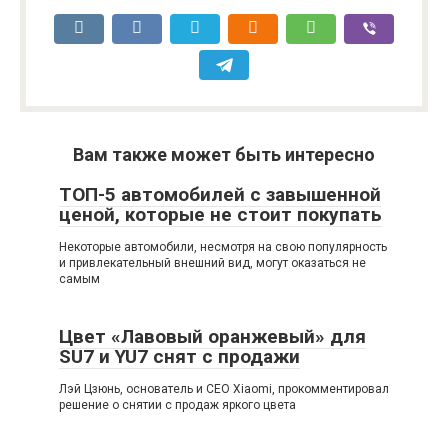
Вам также может быть интересно
ТОП-5 автомобилей с завышенной
ценой, которые не стоит покупать
Некоторые автомобили, несмотря на свою популярность
и привлекательный внешний вид, могут оказаться не
самым
Цвет «Лавовый оранжевый» для
SU7 и YU7 снят с продажи
Лэй Цзюнь, основатель и CEO Xiaomi, прокомментировал
решение о снятии с продаж яркого цвета