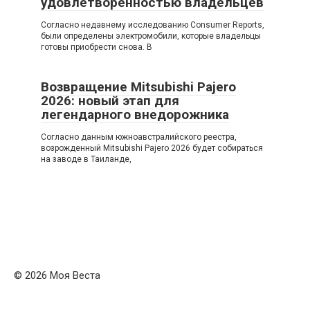
удовлетворенностью владельцев
Согласно недавнему исследованию Consumer Reports,
были определены электромобили, которые владельцы
готовы приобрести снова. В
Возвращение Mitsubishi Pajero
2026: новый этап для
легендарного внедорожника
Согласно данным южноавстралийского реестра,
возрожденный Mitsubishi Pajero 2026 будет собираться
на заводе в Таиланде,
© 2026 Моя Веста