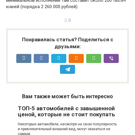
минимальном исполнении там составит около 200 тысяч
юаней (порядка 2 260 000 рублей).
0
Понравилась статья? Поделиться с
друзьями:
Вам также может быть интересно
ТОП-5 автомобилей с завышенной
ценой, которые не стоит покупать
Некоторые автомобили, несмотря на свою популярность
и привлекательный внешний вид, могут оказаться не
самым