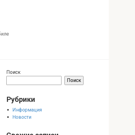
биле
Поиск
Поиск
Рубрики
Информация
Новости