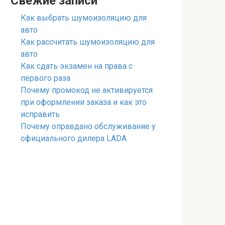
Свежие записи
Как выбрать шумоизоляцию для
авто
Как рассчитать шумоизоляцию для
авто
Как сдать экзамен на права с
первого раза
Почему промокод не активируется
при оформлении заказа и как это
исправить
Почему оправдано обслуживание у
официального дилера LADA