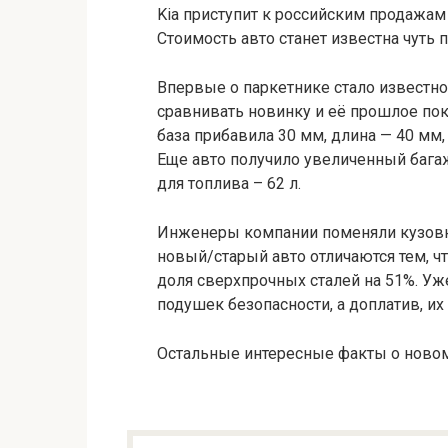
Kia приступит к российским продажам 
Стоимость авто станет известна чуть 
Впервые о паркетнике стало известно
сравнивать новинку и её прошлое пок
база прибавила 30 мм, длина — 40 мм,
Еще авто получило увеличенный багаж
для топлива – 62 л.
Инженеры компании поменяли кузов
новый/старый авто отличаются тем, чт
доля сверхпрочных сталей на 51%. Уж
подушек безопасности, а доплатив, их
Остальные интересные факты о новом 