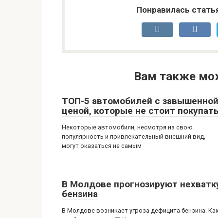
Понравилась стать
Вам также мо
ТОП-5 автомобилей с завышенно
ценой, которые не стоит покупат
Некоторые автомобили, несмотря на свою
популярность и привлекательный внешний вид,
могут оказаться не самым
В Молдове прогнозируют нехватк
бензина
В Молдове возникает угроза дефицита бензина. Ка