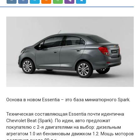
Основа в новом Essentia – это база миниатюрного Spark.
Техническая составляющая Essentia почти идентична
Chevrolet Beat (Spark). По идеи, авто предложат
покупателю с 2-я двигателями на выбор: дизельным
агрегатом 1.0 ил бензиновым движком 1.2. Мощь моторов