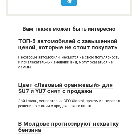
Вам также может быть интересно
ТОП-5 автомобилей с завышенной
ценой, которые не стоит покупать
Некоторые автомобили, несмотря на свою популярность
и привлекательный внешний вид, могут оказаться не
самым
Цвет «Лавовый оранжевый» для
SU7 и YU7 снят с продажи
Лэй Цзюнь, основатель и CEO Xiaomi, прокомментировал
решение о снятии с продаж яркого цвета
В Молдове прогнозируют нехватку
бензина