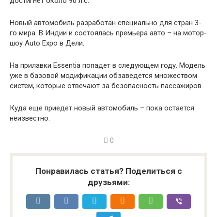
достигнет около 90 л.с.
Новый автомобиль разработан специально для стран 3-
го мира. В Индии и состоялась премьера авто – на мотор-
шоу Auto Expo в Дели.
На прилавки Essentia попадет в следующем году. Модель
уже в базовой модификации обзаведется множеством
систем, которые отвечают за безопасность пассажиров.
Куда еще приедет новый автомобиль – пока остается
неизвестно.
0
Понравилась статья? Поделиться с
друзьями: